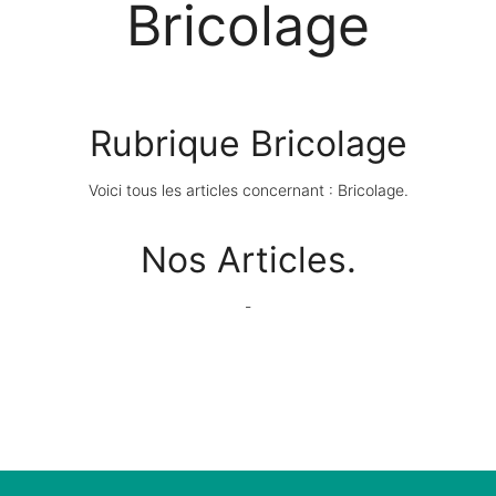
Bricolage
Rubrique Bricolage
Voici tous les articles concernant : Bricolage.
Nos Articles.
-