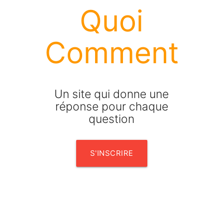
Quoi
Comment
Un site qui donne une
réponse pour chaque
question
S'INSCRIRE