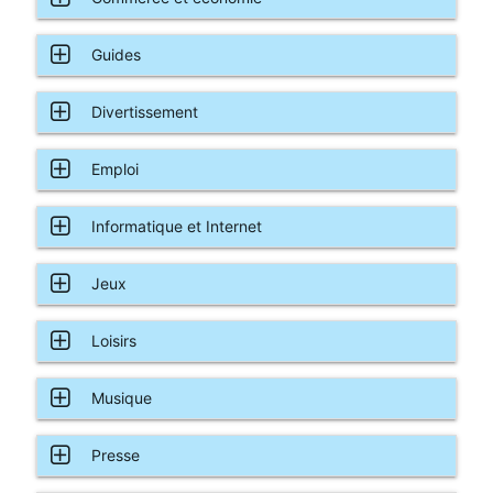
Guides
Divertissement
Emploi
Informatique et Internet
Jeux
Loisirs
Musique
Presse