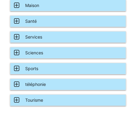
Maison
Santé
Services
Sciences
Sports
téléphonie
Tourisme