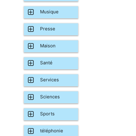
Musique
Presse
Maison
Santé
Services
Sciences
Sports
téléphonie