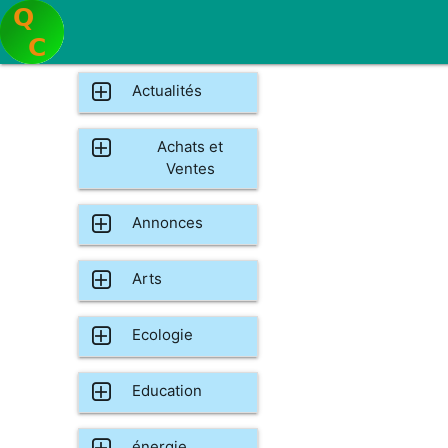
Actualités
Achats et
Ventes
Annonces
Arts
Ecologie
Education
énergie