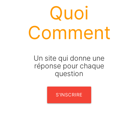
Quoi
Comment
Un site qui donne une
réponse pour chaque
question
S'INSCRIRE