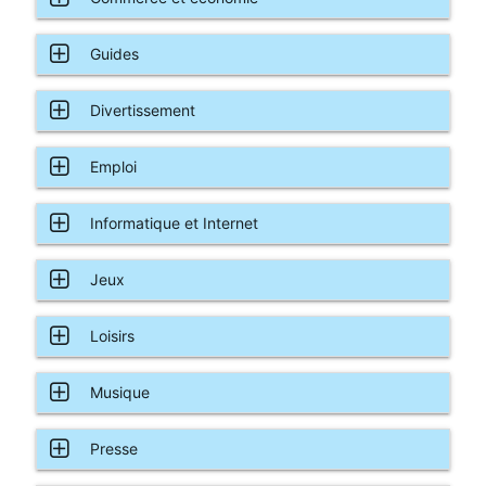
Guides
Divertissement
Emploi
Informatique et Internet
Jeux
Loisirs
Musique
Presse