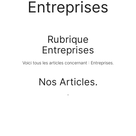
Entreprises
Rubrique
Entreprises
Voici tous les articles concernant : Entreprises.
Nos Articles.
-