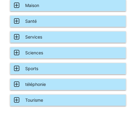
Maison
Santé
Services
Sciences
Sports
téléphonie
Tourisme